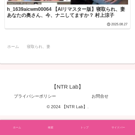
h_1639aicwm00064 【AIリマスター版】寝取られ、妻
あなたの奥さん、今、ナニしてますか？ 村上涼子
2025.08.27
ホーム
寝取られ、妻
【NTR Lab】
プライバシーポリシー
お問合せ
© 2024 【NTR Lab】.
ホーム
検索
トップ
サイドバー